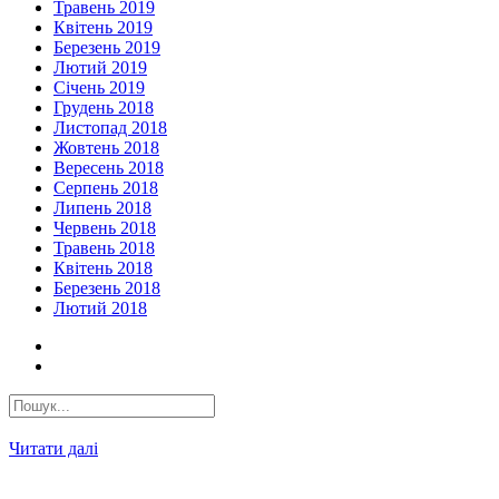
Травень 2019
Квітень 2019
Березень 2019
Лютий 2019
Січень 2019
Грудень 2018
Листопад 2018
Жовтень 2018
Вересень 2018
Серпень 2018
Липень 2018
Червень 2018
Травень 2018
Квітень 2018
Березень 2018
Лютий 2018
Читати далі