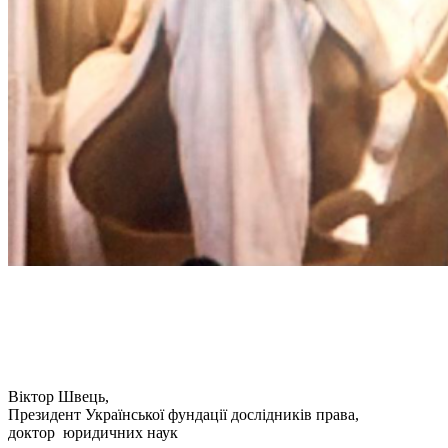
Віктор Швець,
Президент Української фундації дослідників права,
доктор юридичних наук