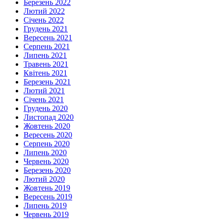
Березень 2022
Лютий 2022
Січень 2022
Грудень 2021
Вересень 2021
Серпень 2021
Липень 2021
Травень 2021
Квітень 2021
Березень 2021
Лютий 2021
Січень 2021
Грудень 2020
Листопад 2020
Жовтень 2020
Вересень 2020
Серпень 2020
Липень 2020
Червень 2020
Березень 2020
Лютий 2020
Жовтень 2019
Вересень 2019
Липень 2019
Червень 2019