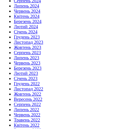
Серпень 2024
Липень 2024
Червень 2024
Квітень 2024
Березень 2024
Лютий 2024
Січень 2024
Грудень 2023
Листопад 2023
Жовтень 2023
Серпень 2023
Липень 2023
Червень 2023
Березень 2023
Лютий 2023
Січень 2023
Грудень 2022
Листопад 2022
Жовтень 2022
Вересень 2022
Серпень 2022
Липень 2022
Червень 2022
Травень 2022
Квітень 2022