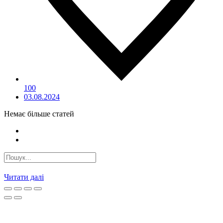
100
03.08.2024
Немає більше статей
Читати далі