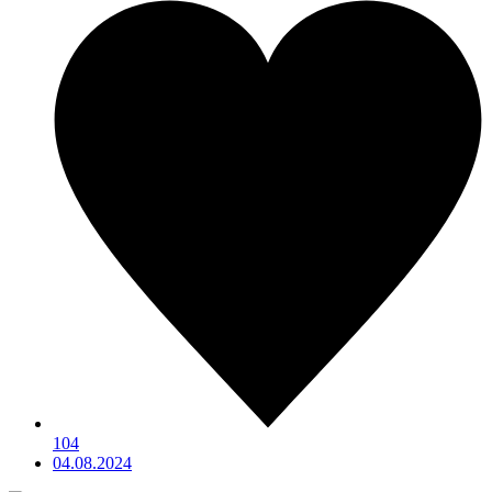
104
04.08.2024