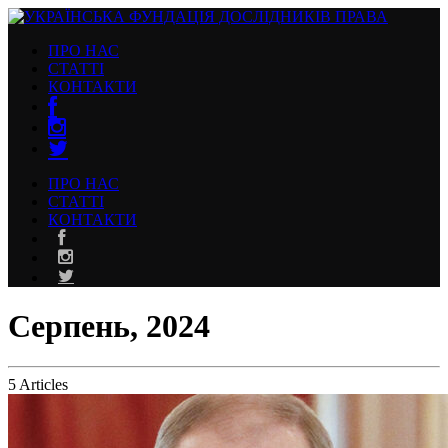
ПРО НАС
СТАТТІ
КОНТАКТИ
ПРО НАС
СТАТТІ
КОНТАКТИ
Серпень, 2024
5 Articles