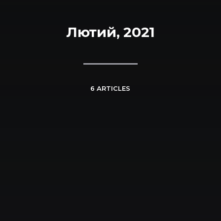
Лютий, 2021
6 ARTICLES