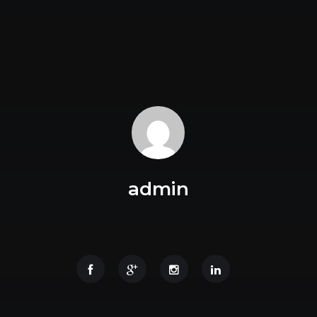
admin