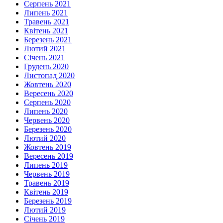
Серпень 2021
Липень 2021
Травень 2021
Квітень 2021
Березень 2021
Лютий 2021
Січень 2021
Грудень 2020
Листопад 2020
Жовтень 2020
Вересень 2020
Серпень 2020
Липень 2020
Червень 2020
Березень 2020
Лютий 2020
Жовтень 2019
Вересень 2019
Липень 2019
Червень 2019
Травень 2019
Квітень 2019
Березень 2019
Лютий 2019
Січень 2019