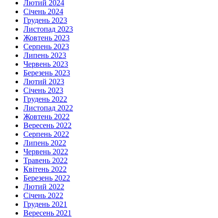
Лютий 2024
Січень 2024
Грудень 2023
Листопад 2023
Жовтень 2023
Серпень 2023
Липень 2023
Червень 2023
Березень 2023
Лютий 2023
Січень 2023
Грудень 2022
Листопад 2022
Жовтень 2022
Вересень 2022
Серпень 2022
Липень 2022
Червень 2022
Травень 2022
Квітень 2022
Березень 2022
Лютий 2022
Січень 2022
Грудень 2021
Вересень 2021