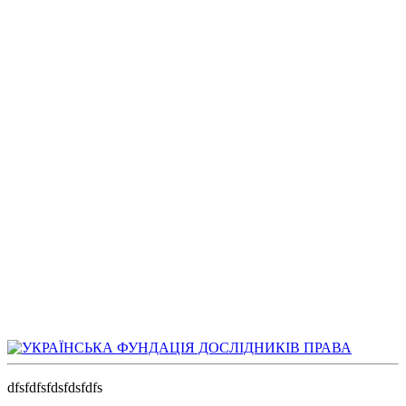
dfsfdfsfdsfdsfdfs