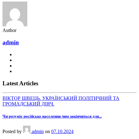
Author
admin
Latest Articles
ВІКТОР ШВЕЦЬ. УКРАЇНСЬКИЙ ПОЛІТИЧНИЙ ТА
ГРОМАДСЬКИЙ ДІЯЧ.
Чи розуміє російське населення чим закінчиться для...
Posted
by
admin
on
07.10.2024