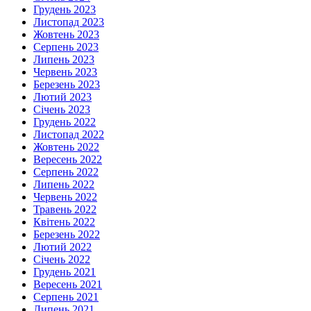
Грудень 2023
Листопад 2023
Жовтень 2023
Серпень 2023
Липень 2023
Червень 2023
Березень 2023
Лютий 2023
Січень 2023
Грудень 2022
Листопад 2022
Жовтень 2022
Вересень 2022
Серпень 2022
Липень 2022
Червень 2022
Травень 2022
Квітень 2022
Березень 2022
Лютий 2022
Січень 2022
Грудень 2021
Вересень 2021
Серпень 2021
Липень 2021