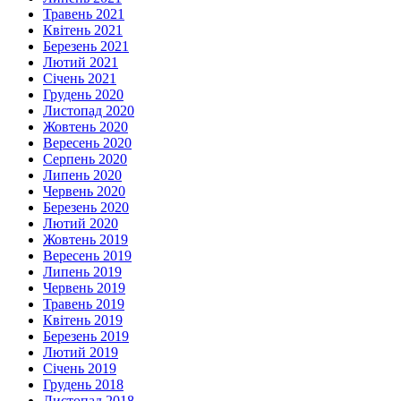
Травень 2021
Квітень 2021
Березень 2021
Лютий 2021
Січень 2021
Грудень 2020
Листопад 2020
Жовтень 2020
Вересень 2020
Серпень 2020
Липень 2020
Червень 2020
Березень 2020
Лютий 2020
Жовтень 2019
Вересень 2019
Липень 2019
Червень 2019
Травень 2019
Квітень 2019
Березень 2019
Лютий 2019
Січень 2019
Грудень 2018
Листопад 2018