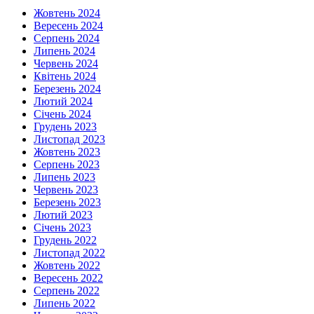
Жовтень 2024
Вересень 2024
Серпень 2024
Липень 2024
Червень 2024
Квітень 2024
Березень 2024
Лютий 2024
Січень 2024
Грудень 2023
Листопад 2023
Жовтень 2023
Серпень 2023
Липень 2023
Червень 2023
Березень 2023
Лютий 2023
Січень 2023
Грудень 2022
Листопад 2022
Жовтень 2022
Вересень 2022
Серпень 2022
Липень 2022