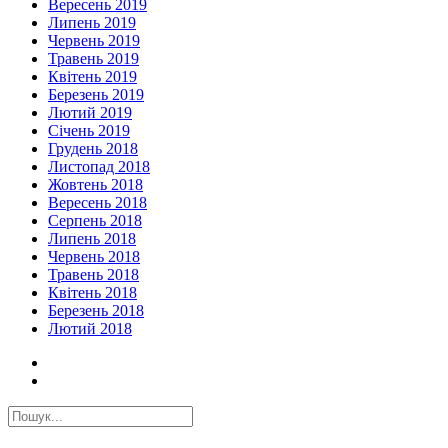
Вересень 2019
Липень 2019
Червень 2019
Травень 2019
Квітень 2019
Березень 2019
Лютий 2019
Січень 2019
Грудень 2018
Листопад 2018
Жовтень 2018
Вересень 2018
Серпень 2018
Липень 2018
Червень 2018
Травень 2018
Квітень 2018
Березень 2018
Лютий 2018