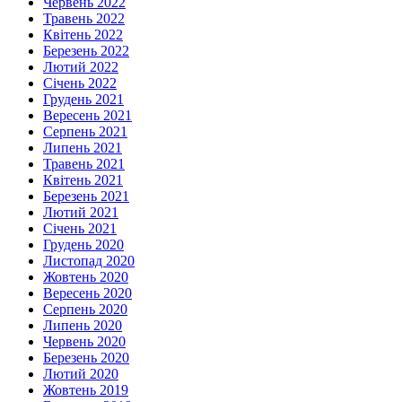
Червень 2022
Травень 2022
Квітень 2022
Березень 2022
Лютий 2022
Січень 2022
Грудень 2021
Вересень 2021
Серпень 2021
Липень 2021
Травень 2021
Квітень 2021
Березень 2021
Лютий 2021
Січень 2021
Грудень 2020
Листопад 2020
Жовтень 2020
Вересень 2020
Серпень 2020
Липень 2020
Червень 2020
Березень 2020
Лютий 2020
Жовтень 2019