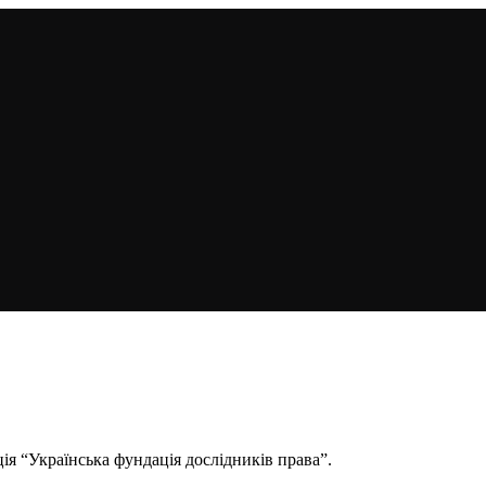
ія “Українська фундація дослідників права”.